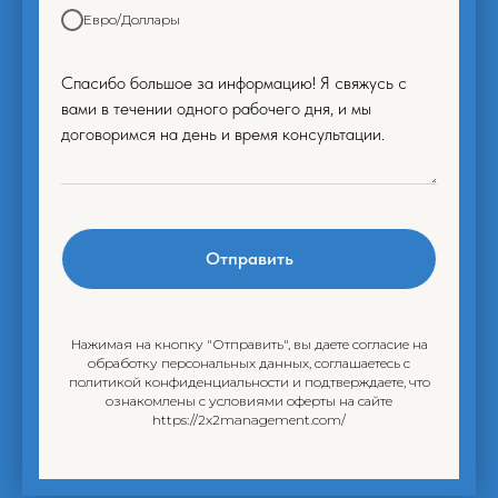
Евро/Доллары
Спасибо большое за информацию! Я свяжусь с
вами в течении одного рабочего дня, и мы
договоримся на день и время консультации.
Отправить
Нажимая на кнопку "Отправить", вы даете согласие на
обработку персональных данных, соглашаетесь c
политикой конфиденциальности и подтверждаете, что
ознакомлены с условиями оферты на сайте
https://2x2management.com/