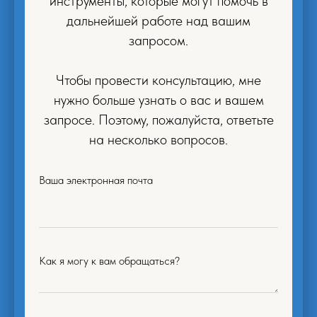
инструменты, которые могут помочь в
дальнейшей работе над вашим
запросом.
Чтобы провести консультацию, мне
нужно больше узнать о вас и вашем
запросе. Поэтому, пожалуйста, ответьте
на несколько вопросов.
Ваша электронная почта
Как я могу к вам обращаться?