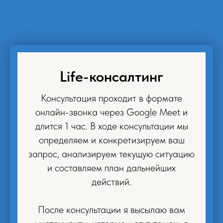
Life-консалтинг
Консультация проходит в формате
онлайн-звонка через Google Meet и
длится 1 час. В ходе консультации мы
определяем и конкретизируем ваш
запрос, анализируем текущую ситуацию
и составляем план дальнейших
действий.
После консультации я высылаю вам